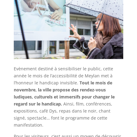
Evènement destiné à sensibiliser le public, cette
année le mois de l’accessibilité de Meylan met à
l’honneur le handicap invisible.
Tout le mois de
novembre, la ville propose des rendez-vous
ludiques, culturels et immersifs pour changer le
regard sur le handicap.
Ainsi, film, conférences,
expositions, café Dys, repas dans le noir, chant
signé, spectacle… font le programme de cette
manifestation.
Pour les visiteurs, c’est aussi un moyen de découvrir