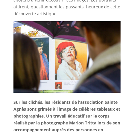
attirent, questionnent les passants, heureux de cette
découverte artistique.
Sur les clichés, les résidents de l’association Sainte
Agnès sont grimés à l’image de célèbres tableaux et
photographies. Un travail éducatif sur le corps
réalisé par la photographe Marion Tritta lors de son
accompagnement auprès des personnes en