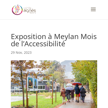
Exposition à Meylan Mois
de l’Accessibilité
29 Nov, 2023