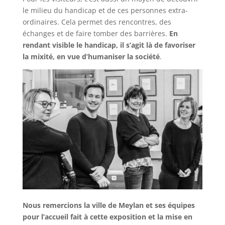
le milieu du handicap et de ces personnes extra-
ordinaires. Cela permet des rencontres, des
échanges et de faire tomber des barrières.
En
rendant visible le handicap, il s’agit là de favoriser
la mixité, en vue d’humaniser la société
.
Nous remercions la ville de Meylan et ses équipes
pour l’accueil fait à cette exposition et la mise en