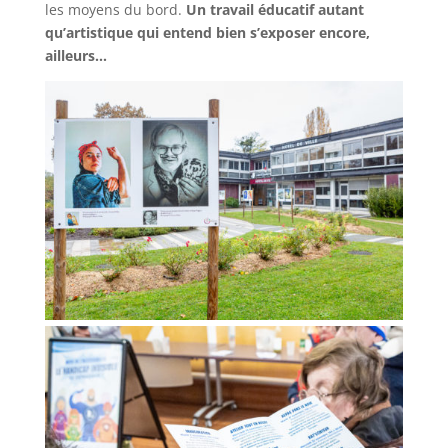
les moyens du bord.
Un travail éducatif autant
qu’artistique qui entend bien s’exposer encore,
ailleurs…