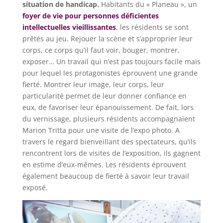
situation de handicap.
Habitants du « Planeau », un
foyer de vie pour personnes déficientes
intellectuelles vieillissantes
, les résidents se sont
prêtés au jeu. Rejouer la scène et s’approprier leur
corps, ce corps qu’il faut voir, bouger, montrer,
exposer… Un travail qui n’est pas toujours facile mais
pour lequel les protagonistes éprouvent une grande
fierté. Montrer leur image, leur corps, leur
particularité permet de leur donner confiance en
eux, de favoriser leur épanouissement. De fait, lors
du vernissage, plusieurs résidents accompagnaient
Marion Tritta pour une visite de l’expo photo. A
travers le regard bienveillant des spectateurs, qu’ils
rencontrent lors de visites de l’exposition, ils gagnent
en estime d’eux-mêmes. Les résidents éprouvent
également beaucoup de fierté à savoir leur travail
exposé.