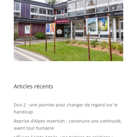
Articles récents
Duo 2 : une journée pour changer de regard sur le
handicap
Reprise d’Alpes Insertion : construire une continuité,
avant tout humaine