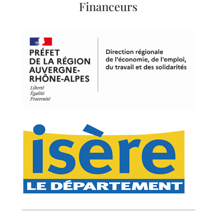
Financeurs