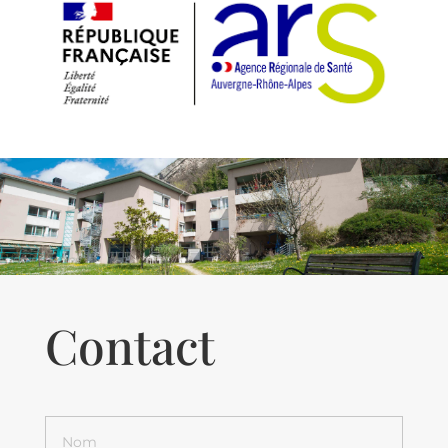
Contact