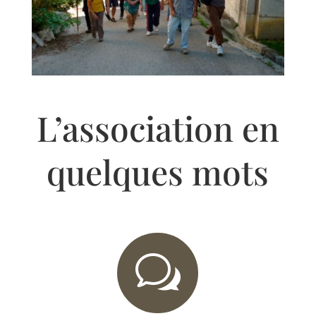
L’association en
quelques mots
w