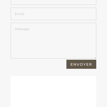
ENVOYER