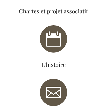
Chartes et projet associatif

L'histoire
