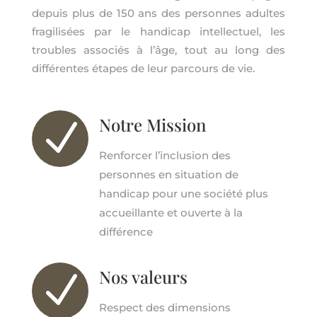
depuis plus de 150 ans des personnes adultes
fragilisées par le handicap intellectuel, les
troubles associés à l’âge, tout au long des
différentes étapes de leur parcours de vie.
Notre Mission
N
Renforcer l’inclusion des
personnes en situation de
handicap pour une société plus
accueillante et ouverte à la
différence
Nos valeurs
N
Respect des dimensions