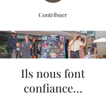
Contribuer
Ils nous font
confiance…