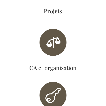
Projets

CA et organisation
