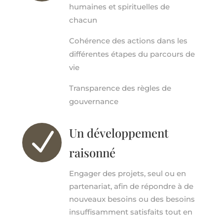
humaines et spirituelles de
chacun
Cohérence des actions dans les
différentes étapes du parcours de
vie
Transparence des règles de
gouvernance
Un développement
N
raisonné
Engager des projets, seul ou en
partenariat, afin de répondre à de
nouveaux besoins ou des besoins
insuffisamment satisfaits tout en