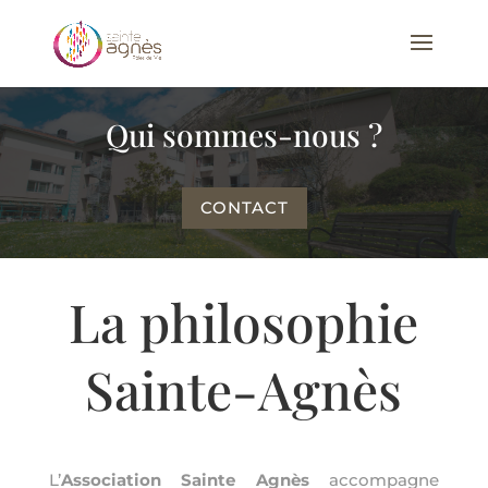
Qui sommes-nous ?
CONTACT
La philosophie
Sainte-Agnès
L’
Association Sainte Agnès
accompagne