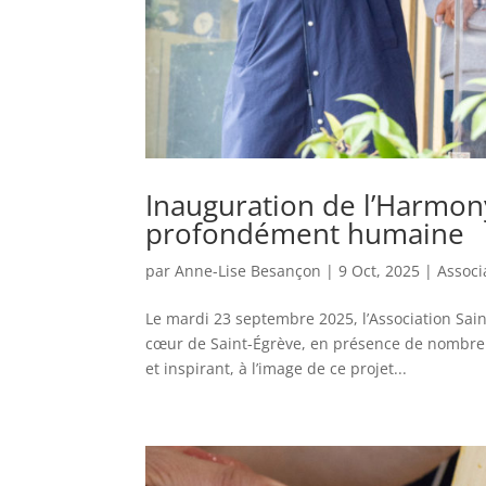
Inauguration de l’Harmo
profondément humaine
par
Anne-Lise Besançon
|
9 Oct, 2025
|
Associ
Le mardi 23 septembre 2025, l’Association Sai
cœur de Saint-Égrève, en présence de nombreu
et inspirant, à l’image de ce projet...