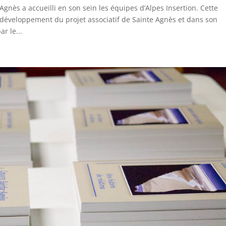
Agnès a accueilli en son sein les équipes d’Alpes Insertion. Cette
développement du projet associatif de Sainte Agnès et dans son
r le...