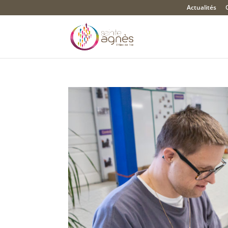
Actualités