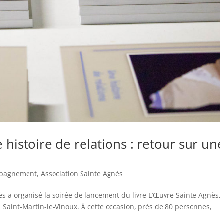
histoire de relations : retour sur un
pagnement
,
Association Sainte Agnès
nès a organisé la soirée de lancement du livre L’Œuvre Sainte Agnès
 à Saint-Martin-le-Vinoux. À cette occasion, près de 80 personnes,