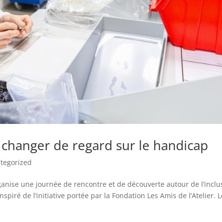
 changer de regard sur le handicap
tegorized
ganise une journée de rencontre et de découverte autour de l’inclu
spiré de l’initiative portée par la Fondation Les Amis de l’Atelier. L