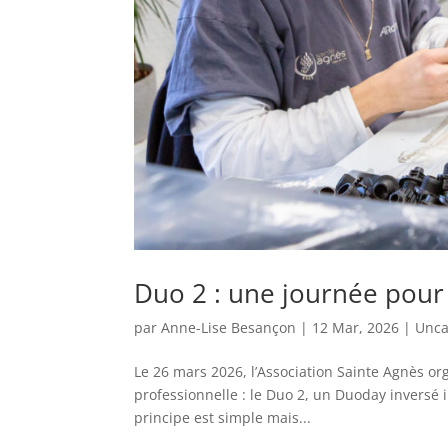
Duo 2 : une journée pour
par
Anne-Lise Besançon
|
12 Mar, 2026
|
Unca
Le 26 mars 2026, l’Association Sainte Agnès or
professionnelle : le Duo 2, un Duoday inversé in
principe est simple mais...