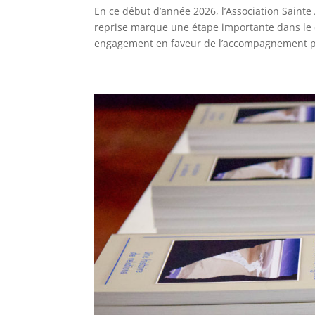
En ce début d’année 2026, l’Association Sainte 
reprise marque une étape importante dans le 
engagement en faveur de l’accompagnement pa