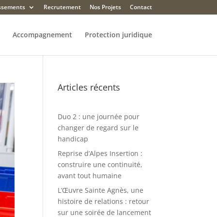
issements
Recrutement
Nos Projets
Contact
Accompagnement
Protection juridique
Articles récents
Duo 2 : une journée pour
changer de regard sur le
handicap
Reprise d’Alpes Insertion :
construire une continuité,
avant tout humaine
L’Œuvre Sainte Agnès, une
histoire de relations : retour
sur une soirée de lancement