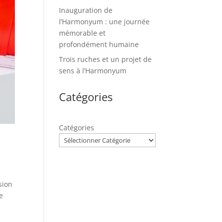
Inauguration de
l’Harmonyum : une journée
mémorable et
profondément humaine
Trois ruches et un projet de
sens à l’Harmonyum
Catégories
Catégories
sion
e