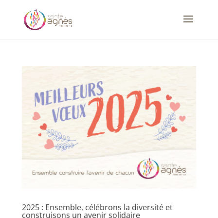
2025 : Ensemble, célébrons la diversité et
construisons un avenir solidaire