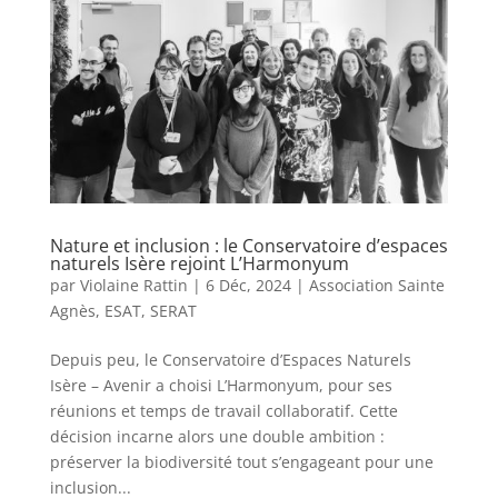
Nature et inclusion : le Conservatoire d’espaces
naturels Isère rejoint L’Harmonyum
par
Violaine Rattin
|
6 Déc, 2024
|
Association Sainte
Agnès
,
ESAT
,
SERAT
Depuis peu, le Conservatoire d’Espaces Naturels
Isère – Avenir a choisi L’Harmonyum, pour ses
réunions et temps de travail collaboratif. Cette
décision incarne alors une double ambition :
préserver la biodiversité tout s’engageant pour une
inclusion...