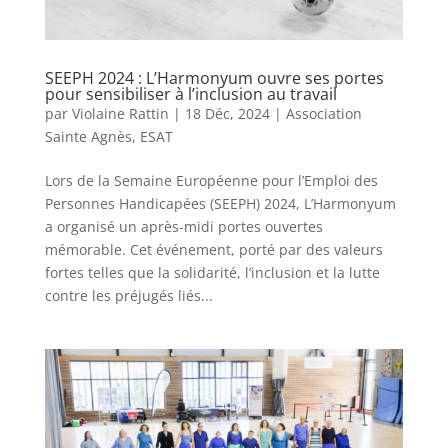
SEEPH 2024 : L’Harmonyum ouvre ses portes
pour sensibiliser à l’inclusion au travail
par
Violaine Rattin
|
18 Déc, 2024
|
Association
Sainte Agnès
,
ESAT
Lors de la Semaine Européenne pour l’Emploi des
Personnes Handicapées (SEEPH) 2024, L’Harmonyum
a organisé un après-midi portes ouvertes
mémorable. Cet événement, porté par des valeurs
fortes telles que la solidarité, l’inclusion et la lutte
contre les préjugés liés...