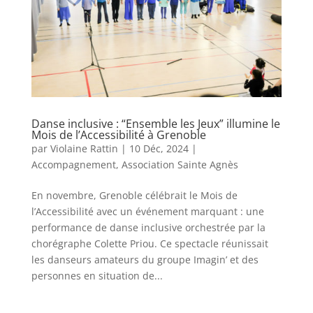
Danse inclusive : “Ensemble les Jeux” illumine le
Mois de l’Accessibilité à Grenoble
par
Violaine Rattin
|
10 Déc, 2024
|
Accompagnement
,
Association Sainte Agnès
En novembre, Grenoble célébrait le Mois de
l’Accessibilité avec un événement marquant : une
performance de danse inclusive orchestrée par la
chorégraphe Colette Priou. Ce spectacle réunissait
les danseurs amateurs du groupe Imagin’ et des
personnes en situation de...