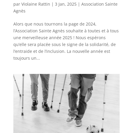
par
Violaine Rattin
|
3 Jan, 2025
|
Association Sainte
Agnès
Alors que nous tournons la page de 2024,
l’Association Sainte Agnès souhaite à toutes et à tous
une merveilleuse année 2025 ! Nous espérons
qu’elle sera placée sous le signe de la solidarité, de
l’entraide et de l’inclusion. La nouvelle année est
toujours un...