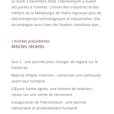
Le lundi 2 décembre 2024, L’Harmonyum a ouvert
ses portes à l’Udimec. L’Union des industries et des
métiers de la Métallurgie de l’Isère regroupe plus de
600 entreprises technologiques et industrielles. Elle
accompagne aussi bien des leaders mondiaux que...
« Entrées précédentes
Articles récents
Duo 2 : une journée pour changer de regard sur le
handicap
Reprise d’Alpes Insertion : construire une continuité,
avant tout humaine
L’Œuvre Sainte Agnès, une histoire de relations :
retour sur une soirée de lancement
Inauguration de l’Harmonyum : une journée
mémorable et profondément humaine