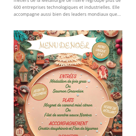
métiers de la Métallurgie de l’Isère regroupe plus de
600 entreprises technologiques et industrielles. Elle
accompagne aussi bien des leaders mondiaux que...