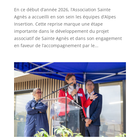
En ce début d’année 2026, l’Association Sainte
Agnès a accueilli en son sein les équipes d’Alpes
Insertion. Cette reprise marque une étape
importante dans le développement du projet
associatif de Sainte Agnès et dans son engagement
en faveur de l’accompagnement par le...