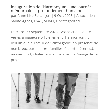
Inauguration de l’Harmonyum : une journée
mémorable et profondément humaine
par
Anne-Lise Besançon
|
9 Oct, 2025
|
Association
Sainte Agnès
,
ESAT
,
SERAT
,
Uncategorized
Le mardi 23 septembre 2025, l’Association Sainte
Agnès a inauguré officiellement l’Harmonyum, un
lieu unique au cœur de Saint-Égrève, en présence de
nombreux partenaires, familles, élus et mécènes.Un
moment fort, chaleureux et inspirant, à l’image de ce
projet...