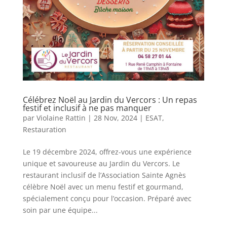
Célébrez Noël au Jardin du Vercors : Un repas
festif et inclusif à ne pas manquer
par
Violaine Rattin
|
28 Nov, 2024
|
ESAT
,
Restauration
Le 19 décembre 2024, offrez-vous une expérience
unique et savoureuse au Jardin du Vercors. Le
restaurant inclusif de l’Association Sainte Agnès
célèbre Noël avec un menu festif et gourmand,
spécialement conçu pour l’occasion. Préparé avec
soin par une équipe...