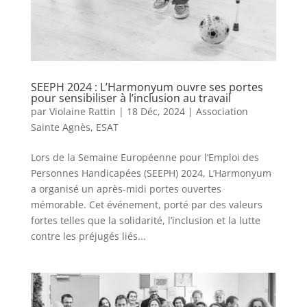
SEEPH 2024 : L’Harmonyum ouvre ses portes
pour sensibiliser à l’inclusion au travail
par
Violaine Rattin
|
18 Déc, 2024
|
Association
Sainte Agnès
,
ESAT
Lors de la Semaine Européenne pour l’Emploi des
Personnes Handicapées (SEEPH) 2024, L’Harmonyum
a organisé un après-midi portes ouvertes
mémorable. Cet événement, porté par des valeurs
fortes telles que la solidarité, l’inclusion et la lutte
contre les préjugés liés...