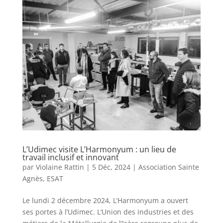
L’Udimec visite L’Harmonyum : un lieu de
travail inclusif et innovant
par
Violaine Rattin
|
5 Déc, 2024
|
Association Sainte
Agnès
,
ESAT
Le lundi 2 décembre 2024, L’Harmonyum a ouvert
ses portes à l’Udimec. L’Union des industries et des