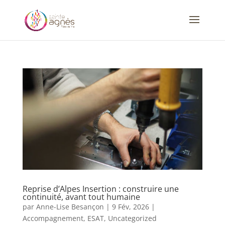
Reprise d’Alpes Insertion : construire une
continuité, avant tout humaine
par
Anne-Lise Besançon
|
9 Fév, 2026
|
Accompagnement
,
ESAT
,
Uncategorized