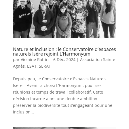
Nature et inclusion : le Conservatoire d’espaces
naturels Isère rejoint L’Harmonyum
par
Violaine Rattin
|
6 Déc, 2024
|
Association Sainte
Agnès
,
ESAT
,
SERAT
Depuis peu, le Conservatoire d’Espaces Naturels
Isère – Avenir a choisi L’Harmonyum, pour ses
réunions et temps de travail collaboratif. Cette
décision incarne alors une double ambition :
préserver la biodiversité tout s’engageant pour une
inclusion...