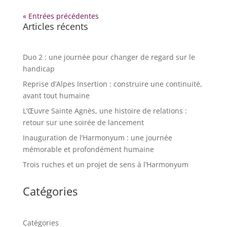
« Entrées précédentes
Articles récents
Duo 2 : une journée pour changer de regard sur le
handicap
Reprise d’Alpes Insertion : construire une continuité,
avant tout humaine
L’Œuvre Sainte Agnès, une histoire de relations :
retour sur une soirée de lancement
Inauguration de l’Harmonyum : une journée
mémorable et profondément humaine
Trois ruches et un projet de sens à l’Harmonyum
Catégories
Catégories