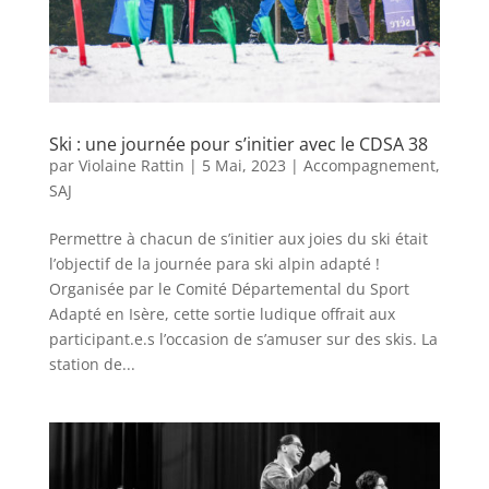
Ski : une journée pour s’initier avec le CDSA 38
par
Violaine Rattin
|
5 Mai, 2023
|
Accompagnement
,
SAJ
Permettre à chacun de s’initier aux joies du ski était
l’objectif de la journée para ski alpin adapté !
Organisée par le Comité Départemental du Sport
Adapté en Isère, cette sortie ludique offrait aux
participant.e.s l’occasion de s’amuser sur des skis. La
station de...