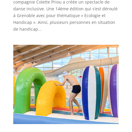
compagnie Colette Priou a créée un spectacle de
danse inclusive. Une 14ème édition qui s’est déroulé
à Grenoble avec pour thématique « Ecologie et
Handicap ». Ainsi, plusieurs personnes en situation
de handicap...