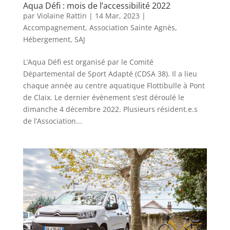
Aqua Défi : mois de l’accessibilité 2022
par
Violaine Rattin
|
14 Mar, 2023
|
Accompagnement
,
Association Sainte Agnès
,
Hébergement
,
SAJ
L’Aqua Défi est organisé par le Comité
Départemental de Sport Adapté (CDSA 38). Il a lieu
chaque année au centre aquatique Flottibulle à Pont
de Claix. Le dernier évènement s’est déroulé le
dimanche 4 décembre 2022. Plusieurs résident.e.s
de l’Association...